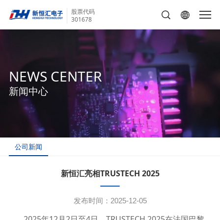
股票代码
301678
NEWS CENTER
新闻中心
公司新闻
新恒汇亮相TRUSTECH 2025
发布时间：2025-12-05
2025年12月2日至4日，TRUSTECH 2025在法国巴黎