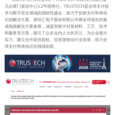
凡尔赛门展览中心5.2号馆举行。TRUSTECH是全球支付技
术与数字安全领域的国际性盛会，致力于创新支付和身份
识别解决方案。新恒汇电子股份有限公司携全球领先的集
成电路解决方案参展，涵盖智能卡封装材料、工艺、技术
和服务等方面，吸引了众多业内人士的关注，为企业展示
实力、建立合作提供契机，也有望推动行业发展，助力全
球支付和身份识别领域创新。