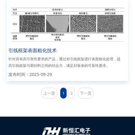
引线框架表面粗化技术
针对具有高可靠性要求的产品，通过对引线框架进行表面粗化处理，提
高引线框架与塑封料之间的结合力，满足封装体的可靠性要求。
发布时间：2025-09-29
上一页
1
2
下一页