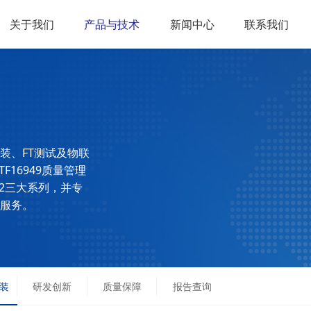
关于我们
产品与技术
新闻中心
联系我们
装、FT测试及物联
16949质量管理
P2三大系列，并专
服务。
封装
研发创新
质量保障
报告查询