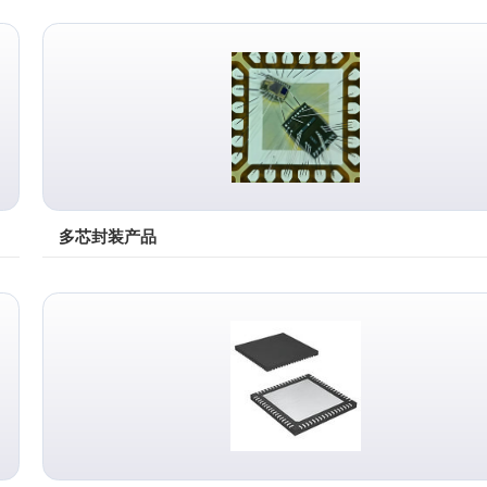
多芯封装产品