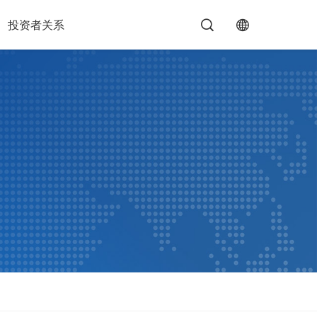
投资者关系