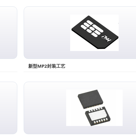
新型MP2封装工艺