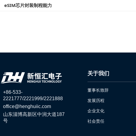
eSIM芯片封装制程能力
关于我们
董事长致辞
+86-533-
2221777/2221999/2221888
发展历程
office@henghuiic.com
企业文化
山东淄博高新区中润大道187
号
社会责任