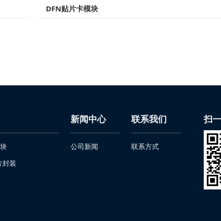
DFN贴片卡模块
新闻中心
联系我们
扫
块
公司新闻
联系方式
片封装