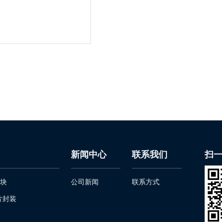
新闻中心
联系我们
扫
块
公司新闻
联系方式
片封装