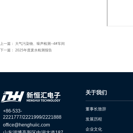
上一篇：
大气污染物、噪声检测--4#车间
下一篇：
2025年度废水检测报告
关于我们
董事长致辞
+86-533-
2221777/2221999/2221888
发展历程
office@henghuiic.com
企业文化
山东淄博高新区中润大道187