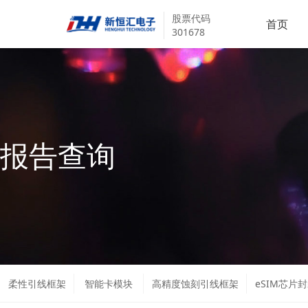
股票代码
首页
301678
报告查询
柔性引线框架
智能卡模块
高精度蚀刻引线框架
eSIM芯片