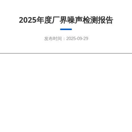
2025年度厂界噪声检测报告
发布时间：2025-09-29