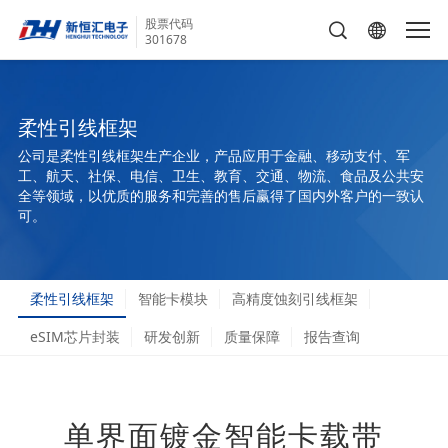
股票代码
301678
柔性引线框架
公司是柔性引线框架生产企业，产品应用于金融、移动支付、军
工、航天、社保、电信、卫生、教育、交通、物流、食品及公共安
全等领域，以优质的服务和完善的售后赢得了国内外客户的一致认
可。
柔性引线框架
智能卡模块
高精度蚀刻引线框架
eSIM芯片封装
研发创新
质量保障
报告查询
单界面镀金智能卡载带