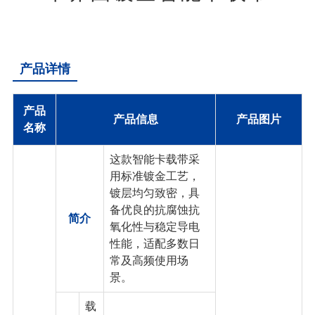
产品详情
产品
产品信息
产品图片
名称
这款智能卡载带采
用标准镀金工艺，
镀层均匀致密，具
备优良的抗腐蚀抗
简介
氧化性与稳定导电
性能，适配多数日
常及高频使用场
景。
载